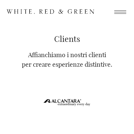
Clients
Affianchiamo i nostri clienti
per creare esperienze distintive.