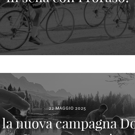
22 MAGGIO 2025
 la nuova campagna Do