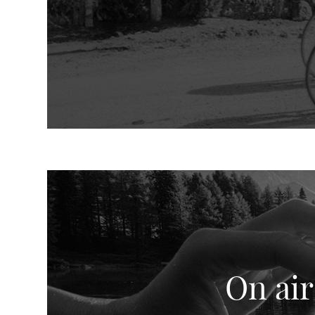
On air