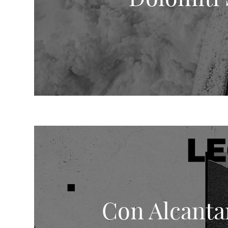
Con Alcantar