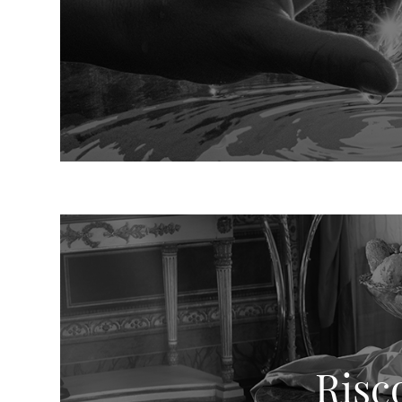
Risco