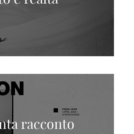
enta racconto