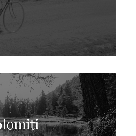
lomiti