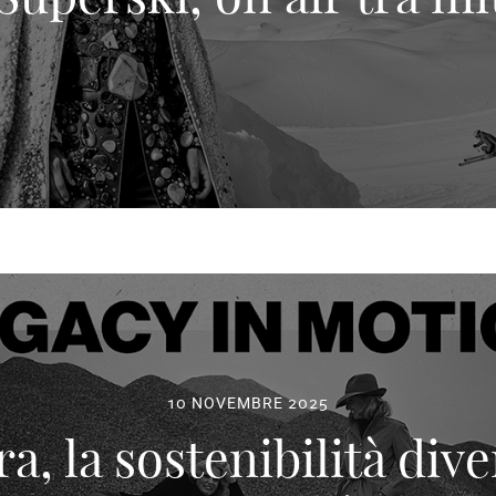
10 NOVEMBRE 2025
a, la sostenibilità div