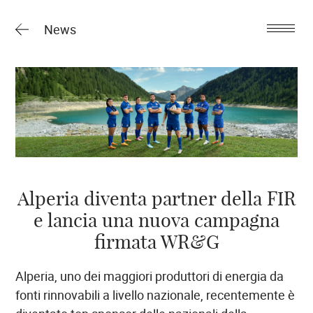
News
Alperia diventa partner della FIR
e lancia una nuova campagna
firmata WR&G
Alperia, uno dei maggiori produttori di energia da
fonti rinnovabili a livello nazionale,
recentemente è