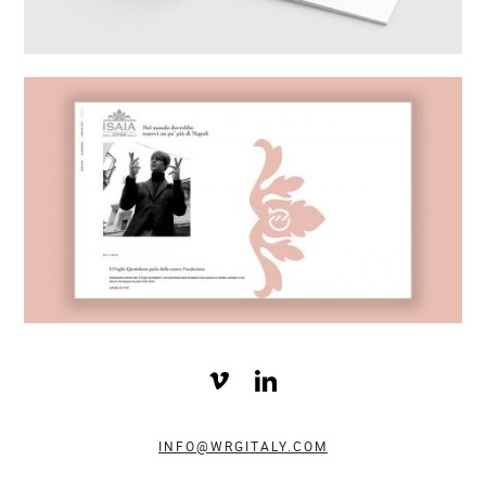
INFO@WRGITALY.COM