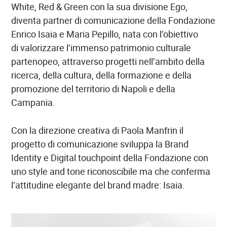
White, Red & Green con la sua divisione Ego,
diventa partner di comunicazione della Fondazione
Enrico Isaia e Maria Pepillo, nata con l’obiettivo
di valorizzare l’immenso patrimonio culturale
partenopeo, attraverso progetti nell’ambito della
ricerca, della cultura, della formazione e della
promozione del territorio di Napoli e della
Campania.
Con la direzione creativa di Paola Manfrin il
progetto di comunicazione sviluppa la Brand
Identity e Digital touchpoint della Fondazione con
uno style and tone riconoscibile ma che conferma
l’attitudine elegante del brand madre: Isaia.