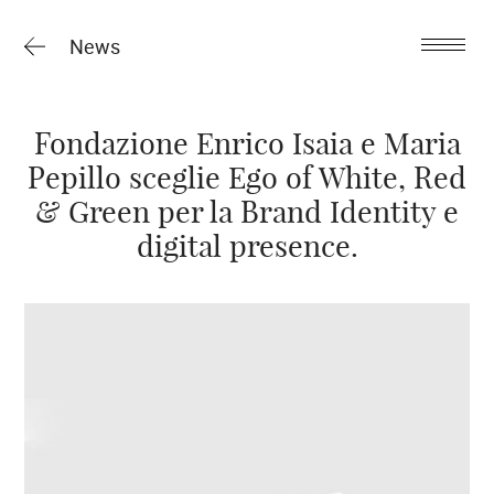
News
Fondazione Enrico Isaia e Maria
Pepillo sceglie Ego of White, Red
& Green per la Brand Identity e
digital presence.