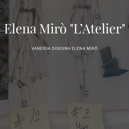
Elena Mirò "L’Atelier"
VANESSA DISEGNA ELENA MIRÒ