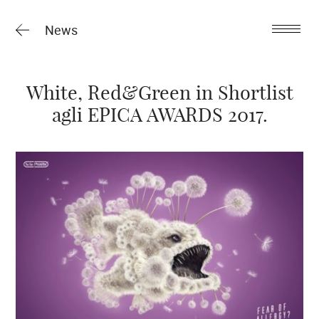
News
White, Red&Green in Shortlist
agli EPICA AWARDS 2017.