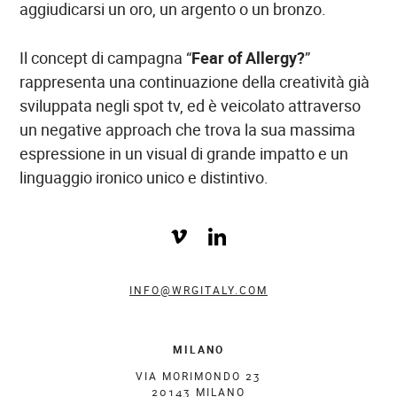
aggiudicarsi un oro, un argento o un bronzo.
Il concept di campagna “
Fear of Allergy?
”
rappresenta una continuazione della creatività già
sviluppata negli spot tv, ed è veicolato attraverso
un negative approach che trova la sua massima
espressione in un visual di grande impatto e un
linguaggio ironico unico e distintivo.
INFO@WRGITALY.COM
MILANO
VIA MORIMONDO 23
20143 MILANO