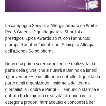
La campagna Sanispira Allergia firmata da White
Red & Green si è guadagnata la Shortlist ai
prestigiosi Epica Awards 2017, con l’annuncio
stampa “Creature” ideata
per Sanispira Allergia
dell’azienda So.se.pharm.
Dopo una prima scrematura online realizzata da
parte della giuria, che si riunirà a Berlino da lunedì
13 novembre – e un ulteriore controllo di qualità da
parte degli organizzatori insieme a dei team di
giornalisti a Londra e Parigi –
l’annuncio stampa è
entrato tra le migliori creatività al mondo nella
categoria prodotti farmaceutici e concorrerà per