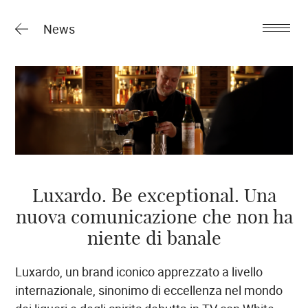
News
Luxardo. Be exceptional. Una
nuova comunicazione che non ha
niente di banale
Luxardo, un brand iconico apprezzato a livello
internazionale, sinonimo di eccellenza nel mondo