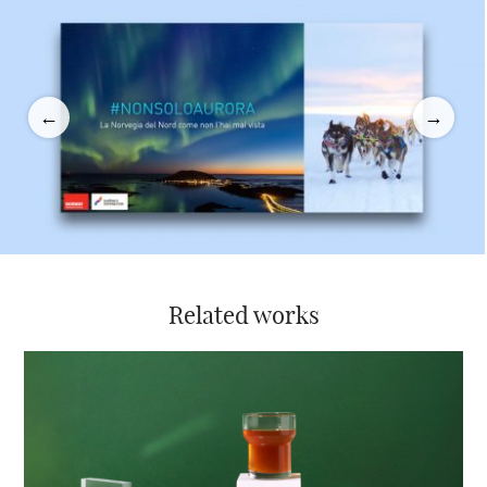
←
→
Related works