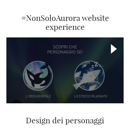
#NonSoloAurora website
experience
Design dei personaggi