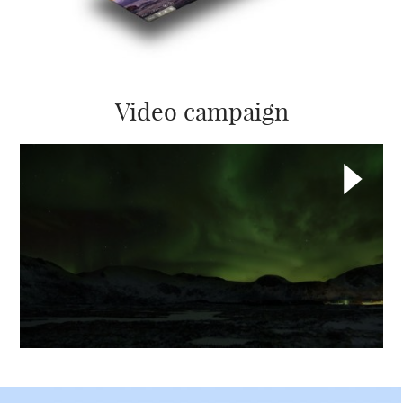
Video campaign