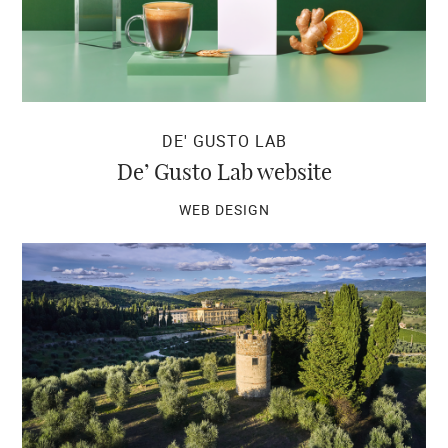
DE' GUSTO LAB
De’ Gusto Lab website
WEB DESIGN