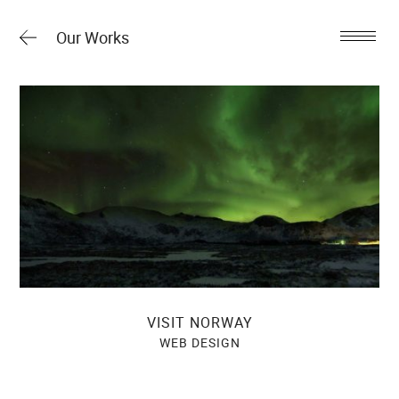
Our Works
VISIT NORWAY
WEB DESIGN