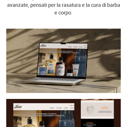
avanzate, pensati per la rasatura e la cura di barba
e corpo.