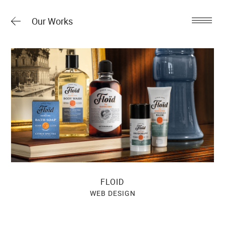
Our Works
FLOID
WEB DESIGN