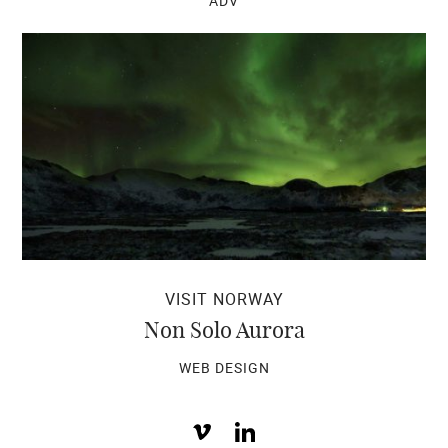
ADV
VISIT NORWAY
Non Solo Aurora
WEB DESIGN