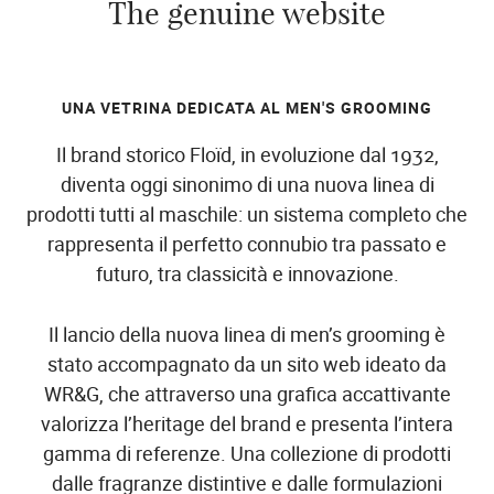
The genuine website
UNA VETRINA DEDICATA AL MEN'S GROOMING
Il brand storico Floïd, in evoluzione dal 1932,
diventa oggi sinonimo di una nuova linea di
prodotti tutti al maschile: un sistema completo che
rappresenta il perfetto connubio tra passato e
futuro, tra classicità e innovazione.
Il lancio della nuova linea di men’s grooming è
stato accompagnato da un sito web ideato da
WR&G, che attraverso una grafica accattivante
valorizza l’heritage del brand e presenta l’intera
gamma di referenze. Una collezione di prodotti
dalle fragranze distintive e dalle formulazioni